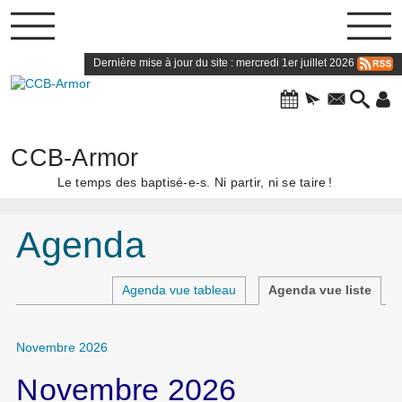
Dernière mise à jour du site : mercredi 1er juillet 2026
CCB-Armor
Le temps des baptisé-e-s. Ni partir, ni se taire
!
Agenda
Agenda vue tableau
Agenda vue liste
Novembre 2026
Novembre 2026