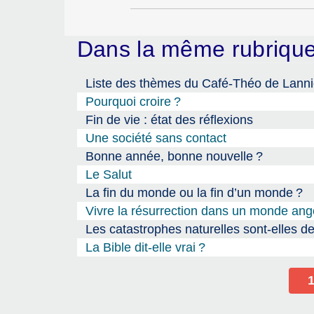
Dans la même rubriq
Liste des thèmes du Café-Théo de Lann
Pourquoi croire
?
Fin de vie : état des réflexions
Une société sans contact
Bonne année, bonne nouvelle
?
Le Salut
La fin du monde ou la fin d’un monde
?
Vivre la résurrection dans un monde ang
Les catastrophes naturelles sont-elles des
La Bible dit-elle vrai
?