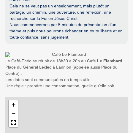
Cela ne se veut pas un enseignement, mais plutôt un
partage, un chemin, une ouverture, une réflexion, une
recherche sur la Foi en Jésus Christ.
Nous commencerons par 5 minutes de présentation d’un
thème et puis nous pourrons échanger en toute liberté et en
toute confiance, sans jugement.
Le Café-Théo se réunit de 18h30 à 20h au Café
Le Flambard
,
Place du Général Leclec à Lannion (appelée aussi Place du
Centre) .
Les dates sont communiquées en temps utile.
Une règle : prendre une consommation, quelle qu’elle soit.
+
−