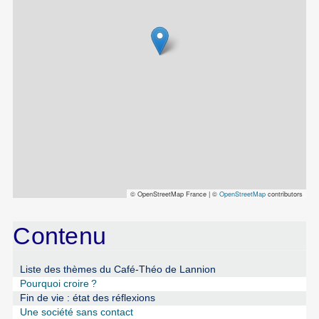
© OpenStreetMap France | ©
OpenStreetMap
contributors
Contenu
Liste des thèmes du Café-Théo de Lannion
Pourquoi croire
?
Fin de vie : état des réflexions
Une société sans contact