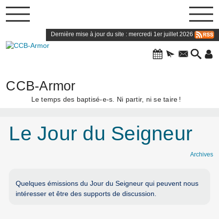
Dernière mise à jour du site : mercredi 1er juillet 2026
CCB-Armor
Le temps des baptisé-e-s. Ni partir, ni se taire
!
Le Jour du Seigneur
Archives
Quelques émissions du Jour du Seigneur qui peuvent nous
intéresser et être des supports de discussion.