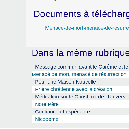
Documents à téléchar
Menace-de-mort-menace-de-resurre
Dans la même rubriq
Message commun avant le Carême et l
Menacé de mort, menacé de résurrection
Pour une Maison Nouvelle
Prière chrétienne avec la création
Méditation sur le Christ, roi de l’Univers
Nore Père
Confiance et espérance
Nicodème