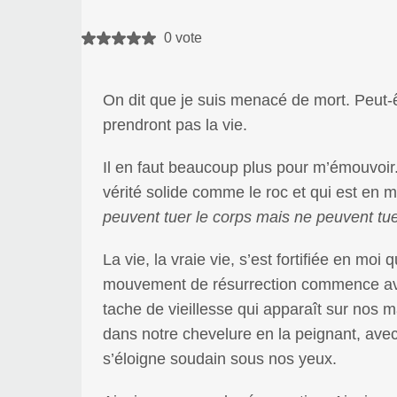
0 vote
On dit que je suis menacé de mort. Peut-êtr
prendront pas la vie.
Il en faut beaucoup plus pour m’émouvoir.
vérité solide comme le roc et qui est en m
peuvent tuer le corps mais ne peuvent tue
La vie, la vraie vie, s’est fortifiée en moi 
mouvement de résurrection commence avec 
tache de vieillesse qui apparaît sur nos 
dans notre chevelure en la peignant, avec
s’éloigne soudain sous nos yeux.