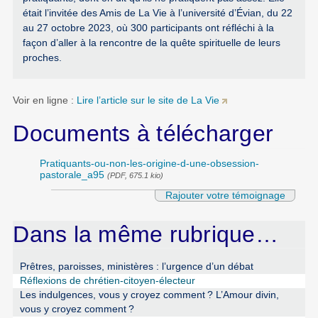
était l’invitée des Amis de La Vie à l’université d’Évian, du 22
au 27 octobre 2023, où 300 participants ont réfléchi à la
façon d’aller à la rencontre de la quête spirituelle de leurs
proches.
Voir en ligne :
Lire l’article sur le site de La Vie
Documents à télécharger
Pratiquants-ou-non-les-origine-d-une-obsession-
pastorale_a95
(PDF, 675.1 kio)
Rajouter votre témoignage
Dans la même rubrique…
Prêtres, paroisses, ministères : l’urgence d’un débat
Réflexions de chrétien-citoyen-électeur
Les indulgences, vous y croyez comment
? L’Amour divin,
vous y croyez comment
?